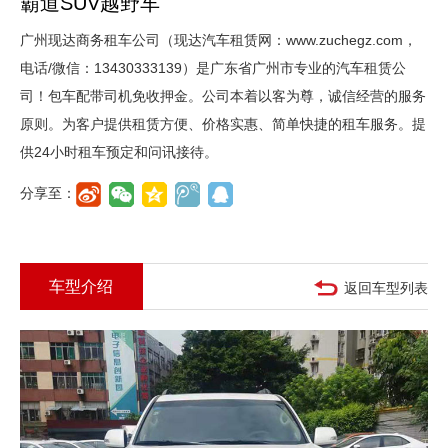
霸道SUV越野车
广州现达商务租车公司（现达汽车租赁网：www.zuchegz.com，
电话/微信：13430333139）是广东省广州市专业的汽车租赁公
司！包车配带司机免收押金。公司本着以客为尊，诚信经营的服务
原则。为客户提供租赁方便、价格实惠、简单快捷的租车服务。提
供24小时租车预定和问讯接待。
分享至：
车型介绍
返回车型列表