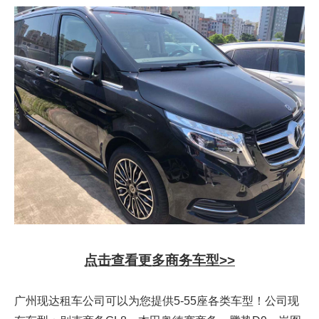
点击查看更多商务车型>>
广州现达租车公司可以为您提供5-55座各类车型！公司现