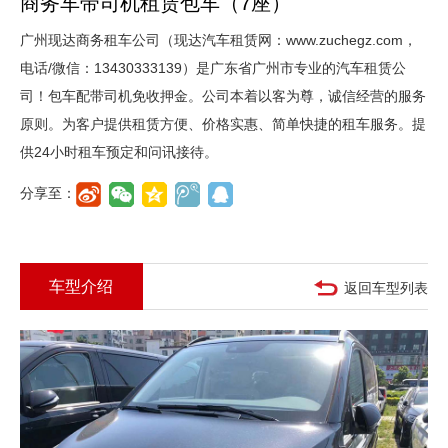
商务车带司机租赁包车（7座）
广州现达商务租车公司（现达汽车租赁网：www.zuchegz.com，
电话/微信：13430333139）是广东省广州市专业的汽车租赁公
司！包车配带司机免收押金。公司本着以客为尊，诚信经营的服务
原则。为客户提供租赁方便、价格实惠、简单快捷的租车服务。提
供24小时租车预定和问讯接待。
分享至：
车型介绍
返回车型列表